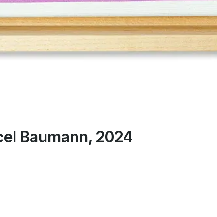
rcel Baumann, 2024