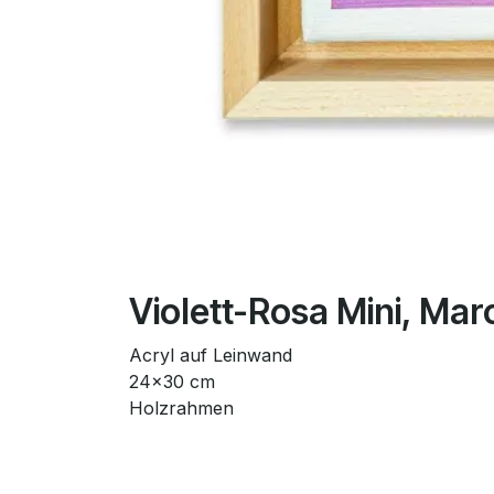
Violett-Rosa Mini, Ma
Acryl auf Leinwand
24x30 cm
Holzrahmen