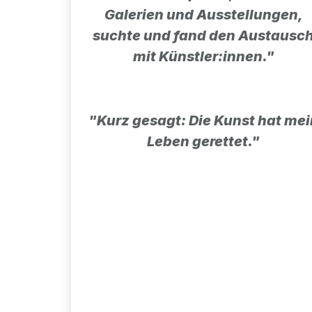
Galerien und Ausstellungen,
suchte und fand den Austausc
mit Künstler:innen."
"Kurz gesagt: Die Kunst hat mei
Leben gerettet."