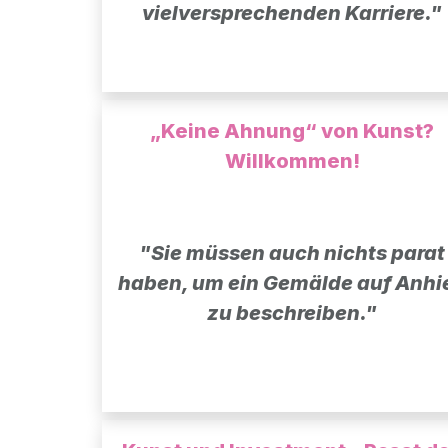
vielversprechenden Karriere."
„Keine Ahnung“ von Kunst?
Willkommen!
"Sie müssen auch nichts parat
haben, um ein Gemälde auf Anhi
zu beschreiben."