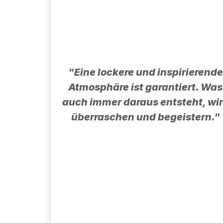
"Eine lockere und inspirierende
Atmosphäre ist garantiert. Was
auch immer daraus entsteht, wi
überraschen und begeistern."