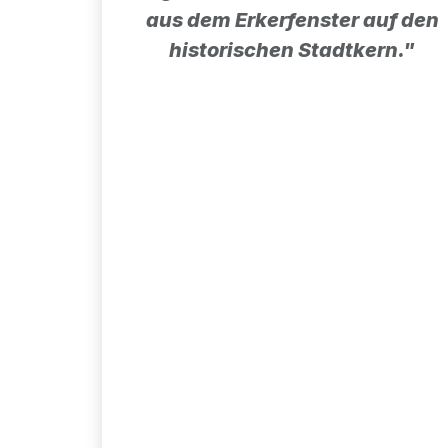
aus dem Erkerfenster auf den
historischen Stadtkern."