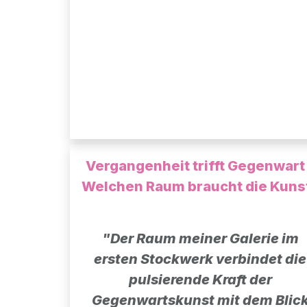
Vergangenheit trifft Gegenwart
Welchen Raum braucht die Kuns
"Der Raum meiner Galerie im
ersten Stockwerk verbindet die
pulsierende Kraft der
Gegenwartskunst mit dem Blic