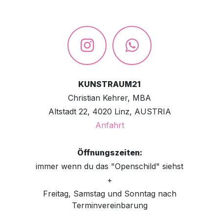
KUNSTRAUM21
Christian Kehrer, MBA
Altstadt 22, 4020 Linz, AUSTRIA
Anfahrt
Öffnungszeiten:
immer wenn du das "Openschild" siehst
+
Freitag, Samstag und Sonntag nach
Terminvereinbarung