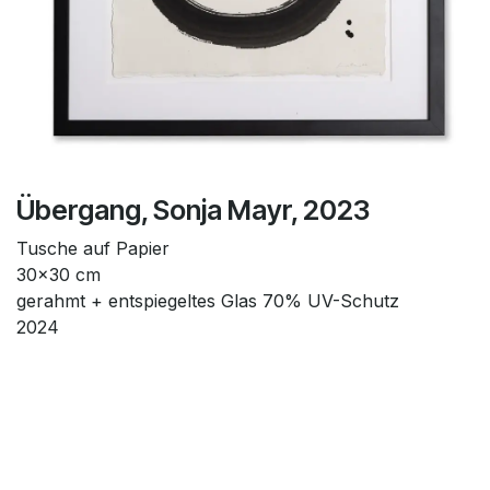
Übergang, Sonja Mayr, 2023
Tusche auf Papier
30x30 cm
gerahmt + entspiegeltes Glas 70% UV-Schutz
2024