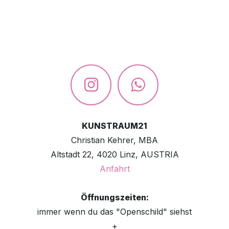
KUNSTRAUM21
Christian Kehrer, MBA
Altstadt 22, 4020 Linz, AUSTRIA
Anfahrt
Öffnungszeiten:
immer wenn du das "Openschild" siehst
+