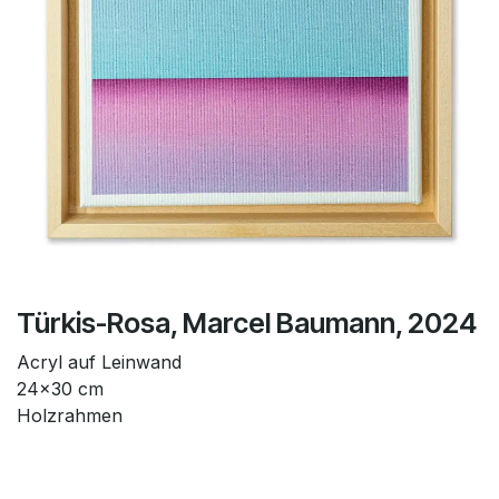
Türkis-Rosa, Marcel Baumann, 2024
Acryl auf Leinwand
24x30 cm
Holzrahmen