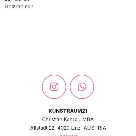
Holzrahmen
KUNSTRAUM21
Christian Kehrer, MBA
Altstadt 22, 4020 Linz, AUSTRIA