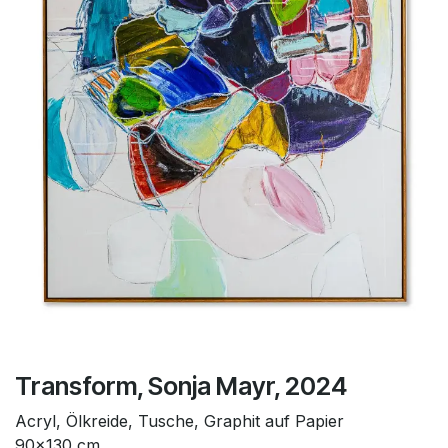
Transform, Sonja Mayr, 2024
Acryl, Ölkreide, Tusche, Graphit auf Papier
90x130 cm