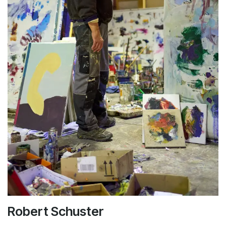
Robert Schuster