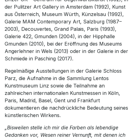
der Pulitzer Art Gallery in Amsterdam (1992), Kunst
aus Österreich, Museum Würth, Künzelsau (1992),
Galerie MAM Contemporary Art, Salzburg (1987–
2003), Decouvertes, Grand Palais, Paris (1993),
Galerie 422, Gmunden (2004), in der Hipphalle
Gmunden (2010), bei der Eröffnung des Museums
Angerlehner in Wels (2013) oder in der Galerie in der
Schmiede in Pasching (2017).
Regelmäßige Ausstellungen in der Galerie Schloss
Parz, die Aufnahme in die Sammlung Lentos
Kunstmuseum Linz sowie die Teilnahme an
zahlreichen internationalen Kunstmessen in Köln,
Paris, Madrid, Basel, Gent und Frankfurt
dokumentieren die nachdrückliche Bedeutung seines
künstlerischen Wirkens.
„Bisweilen stelle ich mir die Farben als lebendige
Gedanken vor, Wesen reiner Vernunft, mit denen ich