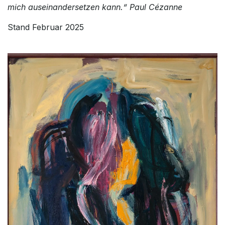
mich auseinandersetzen kann.“ Paul Cézanne
Stand Februar 2025