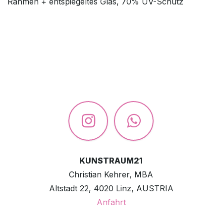
Rahmen + entspiegeltes Glas, 70% UV-Schutz
KUNSTRAUM21
Christian Kehrer, MBA
Altstadt 22, 4020 Linz, AUSTRIA
Anfahrt