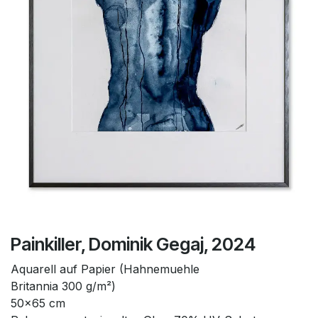
Painkiller, Dominik Gegaj, 2024
Aquarell auf Papier (Hahnemuehle
Britannia 300 g/m²)
50x65 cm