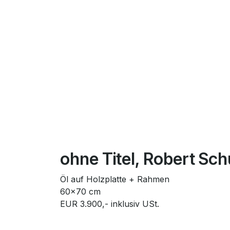
ohne Titel, Robert Sch
Öl auf Holzplatte + Rahmen
60x70 cm
EUR 3.900,- inklusiv USt.