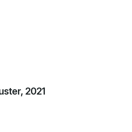
uster, 2021