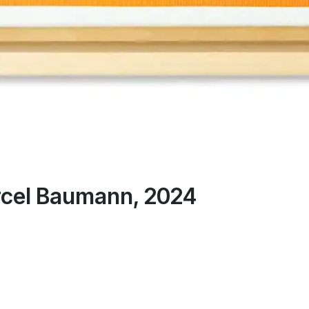
rcel Baumann, 2024