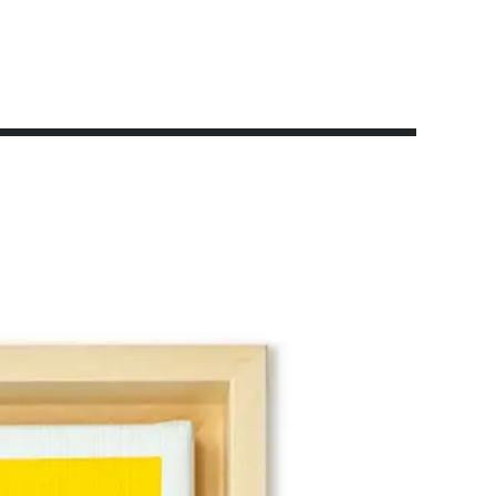
ge Ausstellungen
Impressionen