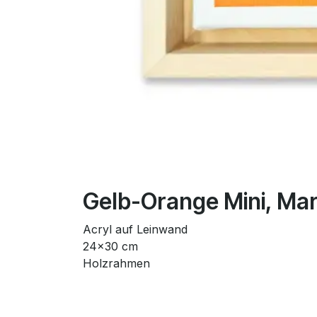
Gelb-Orange Mini, Ma
Acryl auf Leinwand
24x30 cm
Holzrahmen