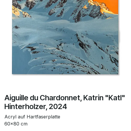
Aiguille du Chardonnet, Katrin "Katl"
Hinterholzer, 2024
Acryl auf Hartfaserplatte
60x80 cm