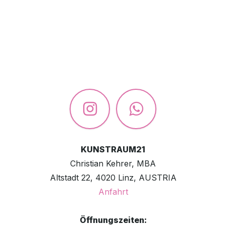
KUNSTRAUM21
Christian Kehrer, MBA
Altstadt 22, 4020 Linz, AUSTRIA
Anfahrt
Öffnungszeiten: